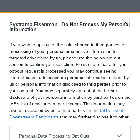
Systrarna Eisenman -
Do Not Process My Personal
Information
If you wish to opt-out of the sale, sharing to third parties, or
processing of your personal or sensitive information for
targeted advertising by us, please use the below opt-out
section to confirm your selection. Please note that after your
opt-out request is processed you may continue seeing
interest-based ads based on personal information utilized by
us or personal information disclosed to third parties prior to
your opt-out. You may separately opt-out of the further
Prenumerera
Logga in
disclosure of your personal information by third parties on the
IAB’s list of downstream participants. This information may
also be disclosed by us to third parties on the
IAB’s List of
Downstream Participants
that may further disclose it to other
third parties.
Personal Data Processing Opt Outs