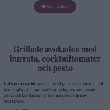
Kommentera
Grillade avokados med
burrata, cocktailtomater
och pesto
Det kan kännas lite annorlunda att grilla avokados men det
blir riktigt gott – framförallt när de toppas med tomater,
pesto och burrata som är en krämigare variant av
mozzarella.