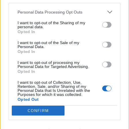
third parties.
Personal Data Processing Opt Outs
I want to opt-out of the Sharing of my
personal data.
Opted In
0
COMMENTS
I want to opt-out of the Sale of my
Personal Data.
Opted In
I want to opt-out of processing my
Personal Data for Targeted Advertising.
Opted In
I want to opt-out of Collection, Use,
Retention, Sale, and/or Sharing of my
Personal Data that Is Unrelated with the
Purposes for which it was collected.
Opted Out
CONFIRM
Godaste coleslaw