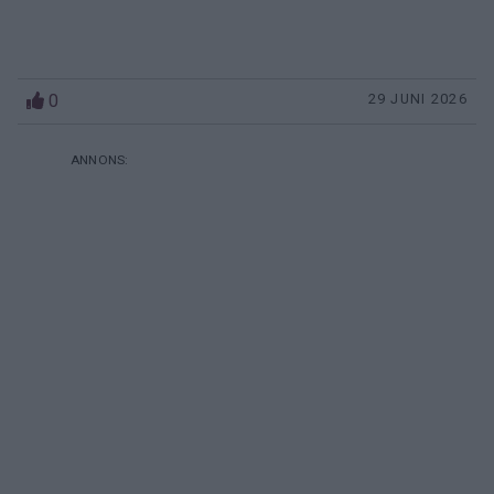
0
29 JUNI 2026