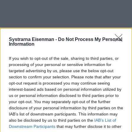
Systrarna Eisenman -
Do Not Process My Personal
Information
If you wish to opt-out of the sale, sharing to third parties, or
processing of your personal or sensitive information for
targeted advertising by us, please use the below opt-out
section to confirm your selection. Please note that after your
opt-out request is processed you may continue seeing
interest-based ads based on personal information utilized by
us or personal information disclosed to third parties prior to
your opt-out. You may separately opt-out of the further
disclosure of your personal information by third parties on the
Prenumerera
Logga in
IAB’s list of downstream participants. This information may
also be disclosed by us to third parties on the
IAB’s List of
Downstream Participants
that may further disclose it to other