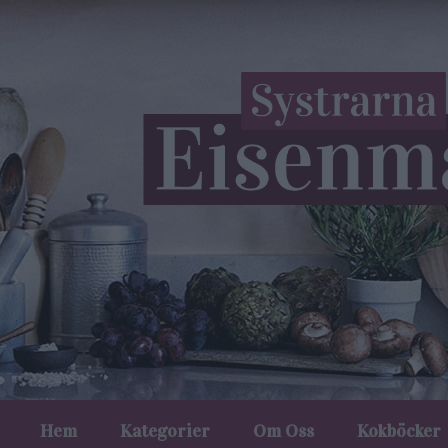
Hem
Kategorier
Om Oss
Kokböcker