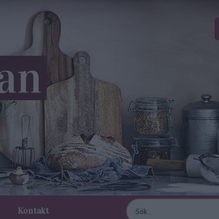
Kontakt