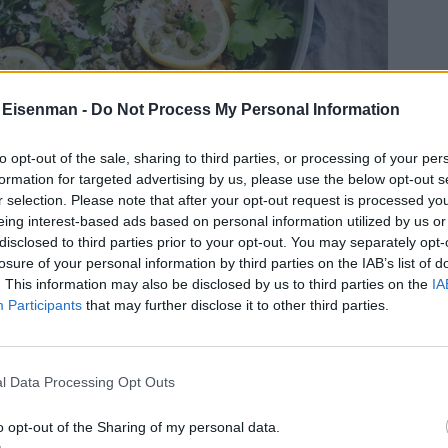
 Eisenman -
Do Not Process My Personal Information
to opt-out of the sale, sharing to third parties, or processing of your per
formation for targeted advertising by us, please use the below opt-out s
r selection. Please note that after your opt-out request is processed y
eing interest-based ads based on personal information utilized by us or
disclosed to third parties prior to your opt-out. You may separately opt-
losure of your personal information by third parties on the IAB’s list of
. This information may also be disclosed by us to third parties on the
IA
Participants
that may further disclose it to other third parties.
l Data Processing Opt Outs
o opt-out of the Sharing of my personal data.