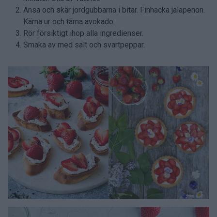
Ansa och skär jordgubbarna i bitar. Finhacka jalapenon.
Kärna ur och tärna avokado.
Rör försiktigt ihop alla ingredienser.
Smaka av med salt och svartpeppar.