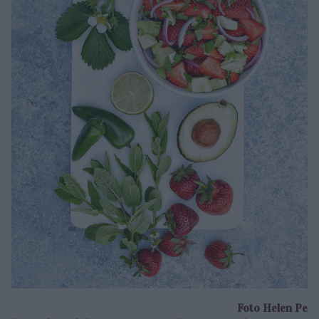
Foto Helen Pe