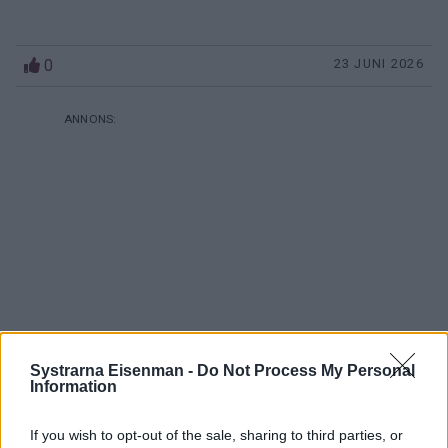
0
23 JUNI 2026
Systrarna Eisenman -
Do Not Process My Personal
Information
If you wish to opt-out of the sale, sharing to third parties, or