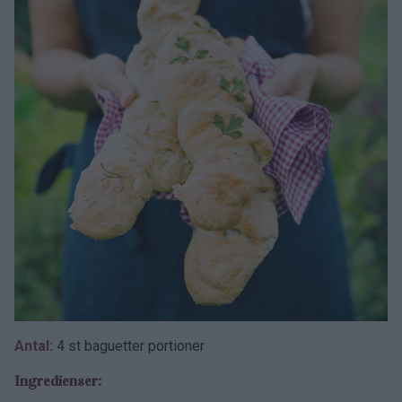
Antal:
4 st baguetter portioner
Ingredienser: