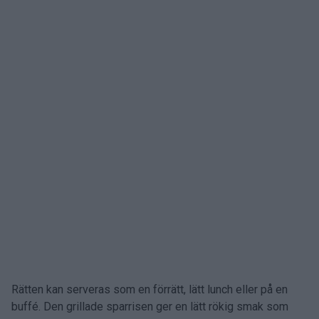
Rätten kan serveras som en förrätt, lätt lunch eller på en
buffé. Den grillade sparrisen ger en lätt rökig smak som