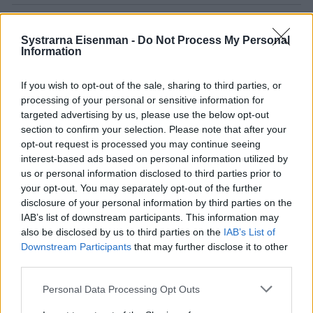
Systrarna Eisenman -
Do Not Process My Personal
Information
If you wish to opt-out of the sale, sharing to third parties, or
processing of your personal or sensitive information for
targeted advertising by us, please use the below opt-out
0
COMMENTS
section to confirm your selection. Please note that after your
opt-out request is processed you may continue seeing
interest-based ads based on personal information utilized by
us or personal information disclosed to third parties prior to
your opt-out. You may separately opt-out of the further
disclosure of your personal information by third parties on the
IAB’s list of downstream participants. This information may
also be disclosed by us to third parties on the
IAB’s List of
Downstream Participants
that may further disclose it to other
third parties.
Personal Data Processing Opt Outs