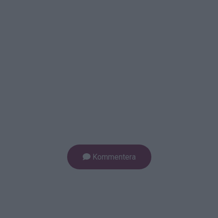
Kommentera