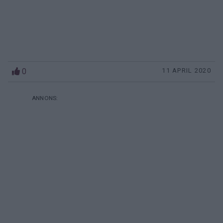
0
11 APRIL 2020