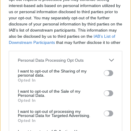
interest-based ads based on personal information utilized by
us or personal information disclosed to third parties prior to
your opt-out. You may separately opt-out of the further
disclosure of your personal information by third parties on the
IAB’s list of downstream participants. This information may
also be disclosed by us to third parties on the
IAB’s List of
Downstream Participants
that may further disclose it to other
third parties.
Personal Data Processing Opt Outs
I want to opt-out of the Sharing of my
personal data.
Opted In
I want to opt-out of the Sale of my
Personal Data.
Opted In
I want to opt-out of processing my
Personal Data for Targeted Advertising.
Opted In