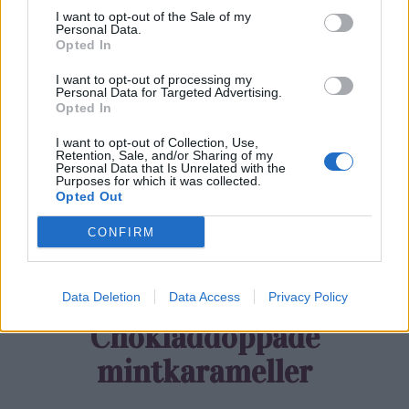
I want to opt-out of the Sale of my
Personal Data.
Opted In
0
COMMENTS
I want to opt-out of processing my
Personal Data for Targeted Advertising.
Opted In
I want to opt-out of Collection, Use,
Retention, Sale, and/or Sharing of my
Personal Data that Is Unrelated with the
Purposes for which it was collected.
Opted Out
CONFIRM
Data Deletion
Data Access
Privacy Policy
Chokladdoppade
mintkarameller