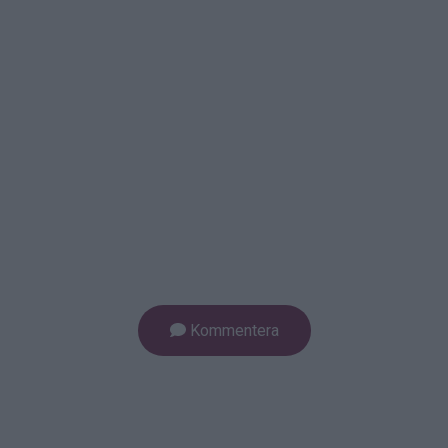
Kommentera