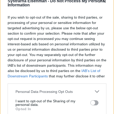
Systrarna Eisenman -
Do Not Process My Personal
Information
If you wish to opt-out of the sale, sharing to third parties, or
processing of your personal or sensitive information for
targeted advertising by us, please use the below opt-out
section to confirm your selection. Please note that after your
opt-out request is processed you may continue seeing
interest-based ads based on personal information utilized by
us or personal information disclosed to third parties prior to
your opt-out. You may separately opt-out of the further
disclosure of your personal information by third parties on the
IAB’s list of downstream participants. This information may
also be disclosed by us to third parties on the
IAB’s List of
Downstream Participants
that may further disclose it to other
third parties.
Prenumerera
Logga in
Personal Data Processing Opt Outs
I want to opt-out of the Sharing of my
personal data.
Opted In