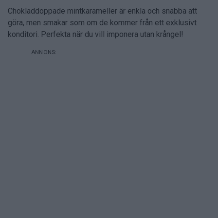
Chokladdoppade mintkarameller är enkla och snabba att
göra, men smakar som om de kommer från ett exklusivt
konditori. Perfekta när du vill imponera utan krångel!