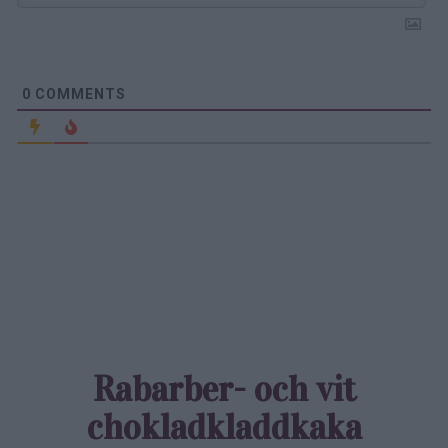
0
COMMENTS
Rabarber- och vit
chokladkladdkaka