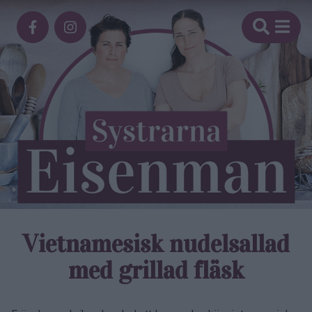
Vietnamesisk nudelsallad
med grillad fläsk