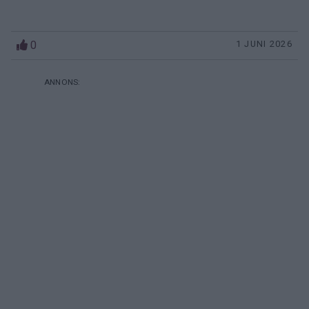
0
1 JUNI 2026