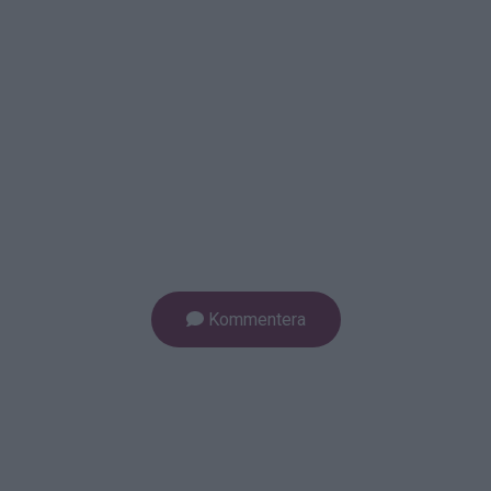
Kommentera