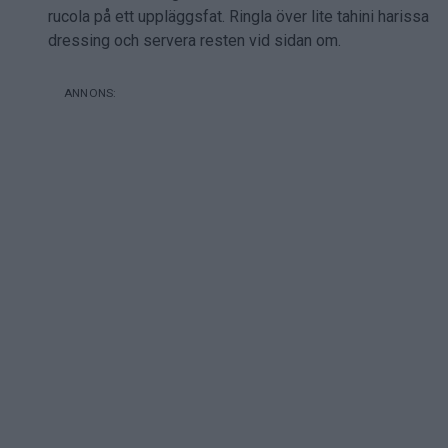
rucola på ett uppläggsfat. Ringla över lite tahini harissa
dressing och servera resten vid sidan om.