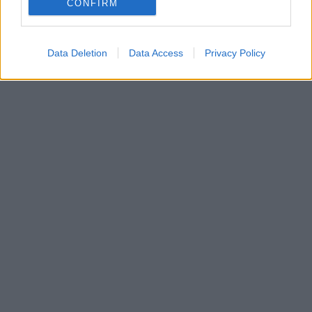
CONFIRM
Data Deletion
Data Access
Privacy Policy