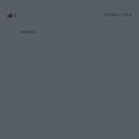
0
20 MAJ 2020