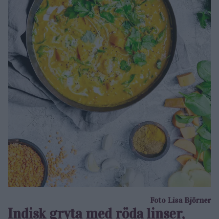
Foto Lisa Björner
Indisk gryta med röda linser,