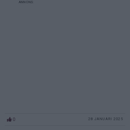
0
28 JANUARI 2025