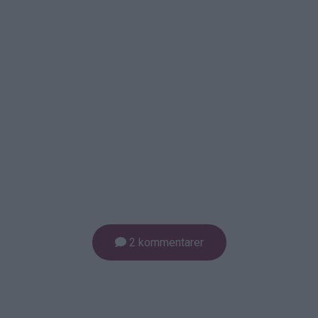
2 kommentarer