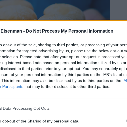
 Eisenman -
Do Not Process My Personal Information
to opt-out of the sale, sharing to third parties, or processing of your per
formation for targeted advertising by us, please use the below opt-out s
r selection. Please note that after your opt-out request is processed y
eing interest-based ads based on personal information utilized by us or
disclosed to third parties prior to your opt-out. You may separately opt-
losure of your personal information by third parties on the IAB’s list of
. This information may also be disclosed by us to third parties on the
IA
Participants
that may further disclose it to other third parties.
l Data Processing Opt Outs
o opt-out of the Sharing of my personal data.