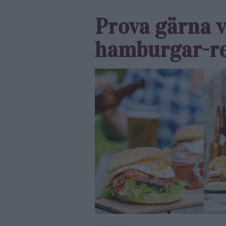
Prova gärna 
hamburgar-re