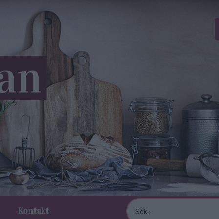
Kontakt