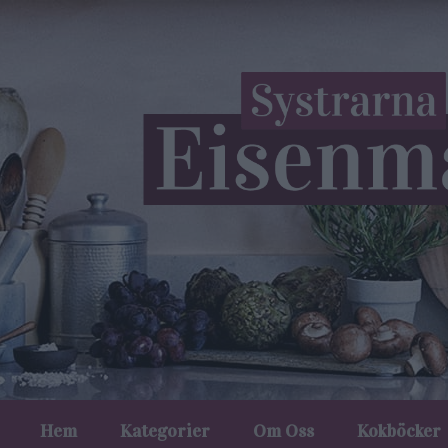
Hem
Kategorier
Om Oss
Kokböcker