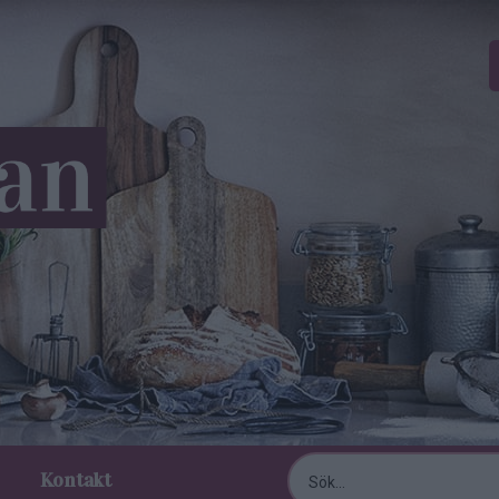
Kontakt