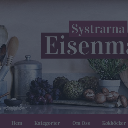
Hem
Kategorier
Om Oss
Kokböcker