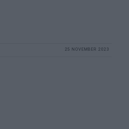
25 NOVEMBER 2023