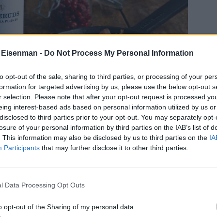
 Eisenman -
Do Not Process My Personal Information
to opt-out of the sale, sharing to third parties, or processing of your per
formation for targeted advertising by us, please use the below opt-out s
r selection. Please note that after your opt-out request is processed y
eing interest-based ads based on personal information utilized by us or
disclosed to third parties prior to your opt-out. You may separately opt-
losure of your personal information by third parties on the IAB’s list of
. This information may also be disclosed by us to third parties on the
IA
Participants
that may further disclose it to other third parties.
l Data Processing Opt Outs
o opt-out of the Sharing of my personal data.