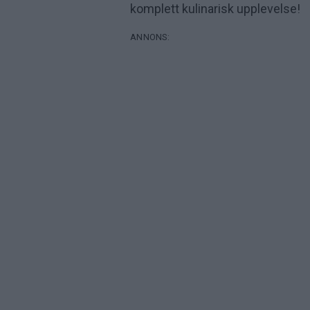
komplett kulinarisk upplevelse!