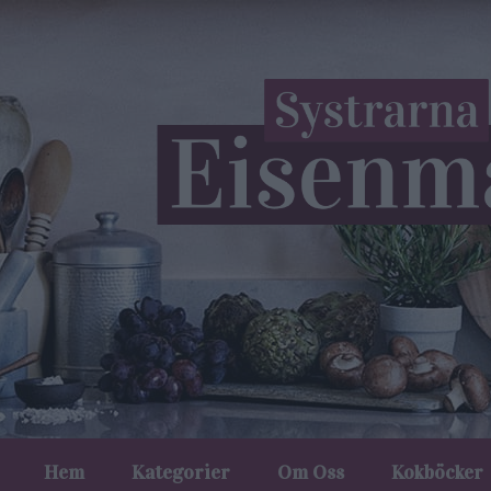
Hem
Kategorier
Om Oss
Kokböcker