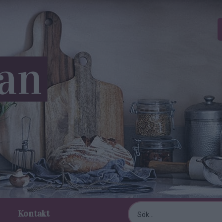
Kontakt