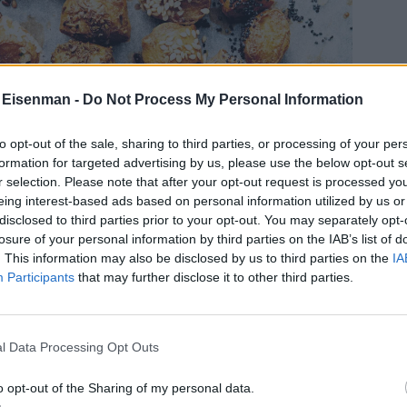
 Eisenman -
Do Not Process My Personal Information
to opt-out of the sale, sharing to third parties, or processing of your per
formation for targeted advertising by us, please use the below opt-out s
r selection. Please note that after your opt-out request is processed y
eing interest-based ads based on personal information utilized by us or
disclosed to third parties prior to your opt-out. You may separately opt-
losure of your personal information by third parties on the IAB’s list of
. This information may also be disclosed by us to third parties on the
IA
Participants
that may further disclose it to other third parties.
l Data Processing Opt Outs
Foto Roland Persson
o opt-out of the Sharing of my personal data.