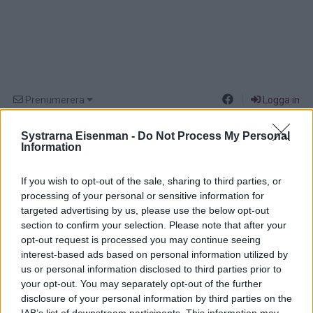
Prenumerera
Logga in
Systrarna Eisenman -
Do Not Process My Personal
Information
If you wish to opt-out of the sale, sharing to third parties, or
processing of your personal or sensitive information for
targeted advertising by us, please use the below opt-out
section to confirm your selection. Please note that after your
0
COMMENTS
opt-out request is processed you may continue seeing
interest-based ads based on personal information utilized by
us or personal information disclosed to third parties prior to
your opt-out. You may separately opt-out of the further
disclosure of your personal information by third parties on the