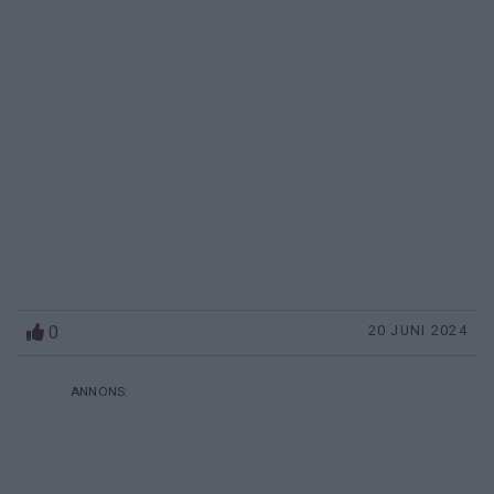
0
20 JUNI 2024