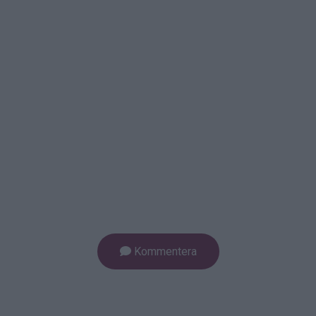
Kommentera