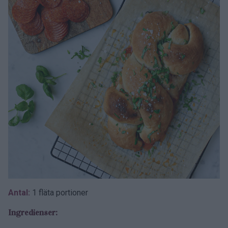
Antal:
1 fläta portioner
Ingredienser: