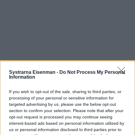
Systrarna Eisenman -
Do Not Process My Personal
Information
If you wish to opt-out of the sale, sharing to third parties, or
processing of your personal or sensitive information for
targeted advertising by us, please use the below opt-out
section to confirm your selection. Please note that after your
opt-out request is processed you may continue seeing
interest-based ads based on personal information utilized by
us or personal information disclosed to third parties prior to