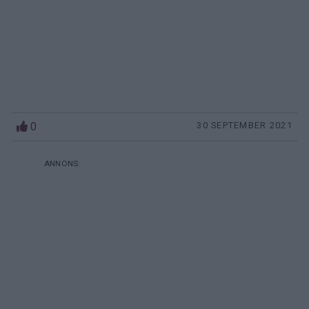
0
30 SEPTEMBER 2021