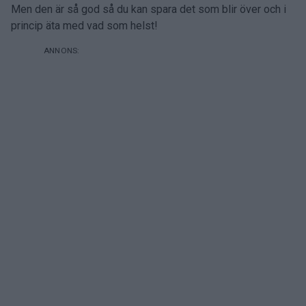
Men den är så god så du kan spara det som blir över och i
princip äta med vad som helst!