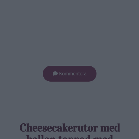
Kommentera
Cheesecakerutor med