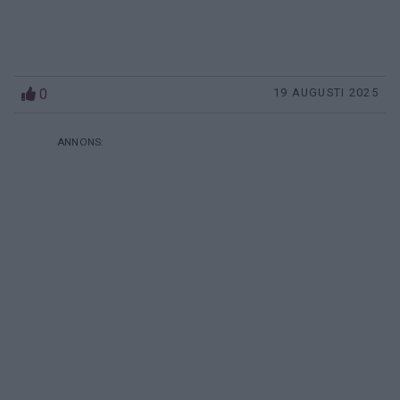
0
19 AUGUSTI 2025