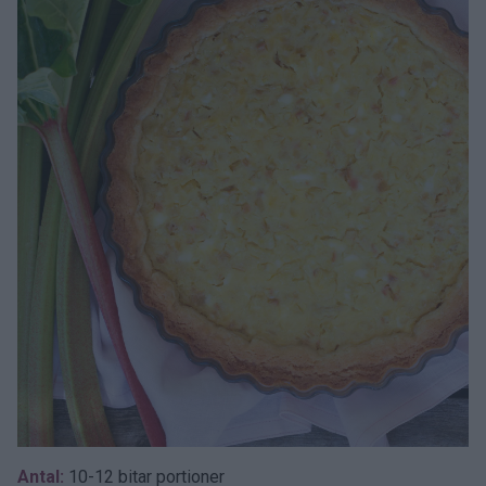
Antal:
10-12 bitar portioner