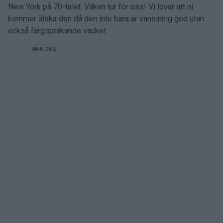
New York på 70-talet. Vilken tur för oss! Vi lovar att ni
kommer älska den då den inte bara är vansinnig god utan
också färgsprakande vacker.