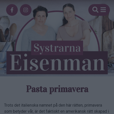
Pasta primavera
Trots det italienska namnet på den här rätten, primavera
som betyder vår, är det faktiskt en amerikansk rätt skapad i