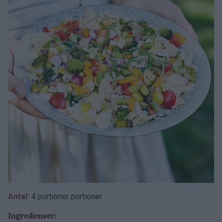
Antal:
4 portioner portioner
Ingredienser: