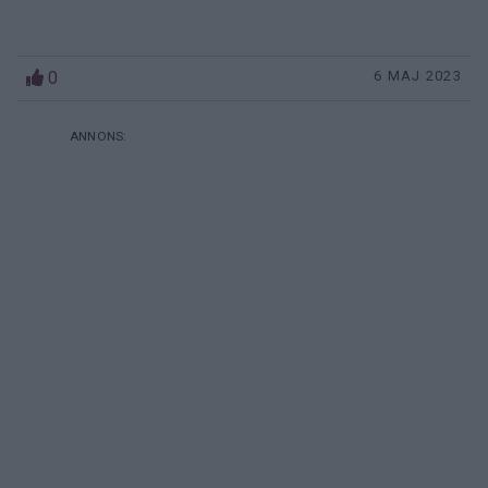
0
6 MAJ 2023