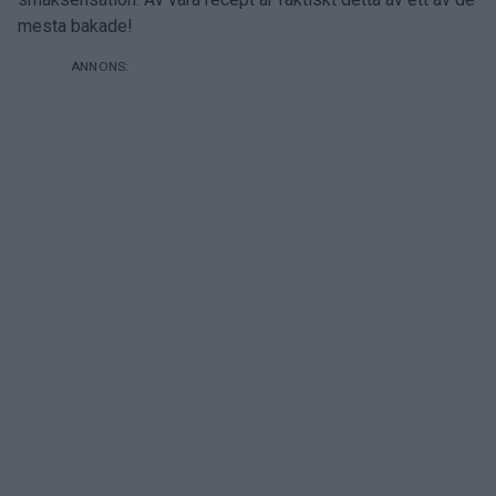
mesta bakade!