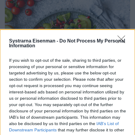
Systrarna Eisenman -
Do Not Process My Personal
Information
If you wish to opt-out of the sale, sharing to third parties, or
processing of your personal or sensitive information for
targeted advertising by us, please use the below opt-out
section to confirm your selection. Please note that after your
opt-out request is processed you may continue seeing
interest-based ads based on personal information utilized by
us or personal information disclosed to third parties prior to
your opt-out. You may separately opt-out of the further
disclosure of your personal information by third parties on the
IAB’s list of downstream participants. This information may
also be disclosed by us to third parties on the
IAB’s List of
Downstream Participants
that may further disclose it to other