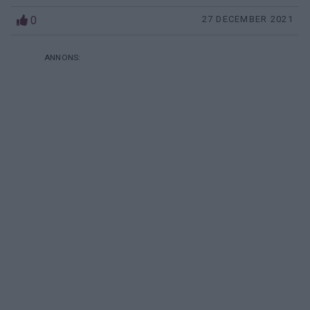
0
27 DECEMBER 2021