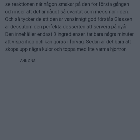
se reaktionen när någon smakar på den för första gången
och inser att det är något så oväntat som messmör i den.
Och så tycker de att den är vansinnigt god förstås.Glassen
är dessutom den perfekta desserten att servera på nyår.
Den innehåller endast 3 ingredienser, tar bara några minuter
att vispa ihop och kan göras i förväg. Sedan är det bara att
skopa upp några kulor och toppa med lite varma hjortron.