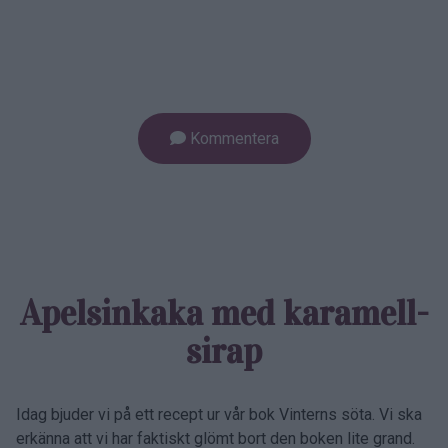
Kommentera
Apelsinkaka med karamell­
sirap
Idag bjuder vi på ett recept ur vår bok Vinterns söta. Vi ska
erkänna att vi har faktiskt glömt bort den boken lite grand.