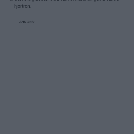
hjortron.