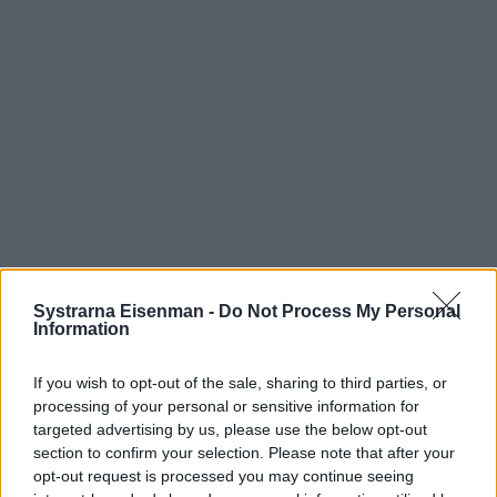
Systrarna Eisenman -
Do Not Process My Personal
Information
Prenumerera
Logga in
If you wish to opt-out of the sale, sharing to third parties, or
processing of your personal or sensitive information for
targeted advertising by us, please use the below opt-out
section to confirm your selection. Please note that after your
opt-out request is processed you may continue seeing