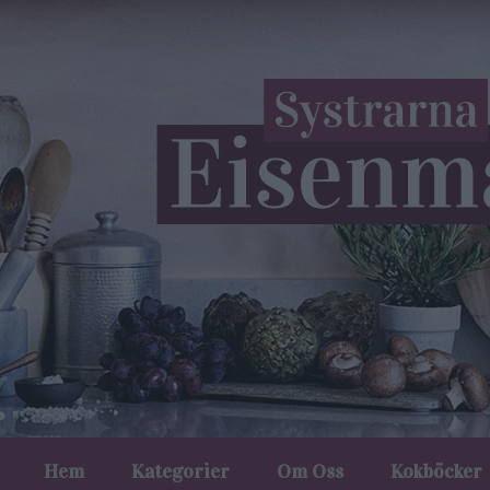
Hem
Kategorier
Om Oss
Kokböcker