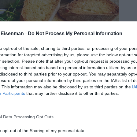
 Eisenman -
Do Not Process My Personal Information
to opt-out of the sale, sharing to third parties, or processing of your per
formation for targeted advertising by us, please use the below opt-out s
r selection. Please note that after your opt-out request is processed y
eing interest-based ads based on personal information utilized by us or
disclosed to third parties prior to your opt-out. You may separately opt-
losure of your personal information by third parties on the IAB’s list of
. This information may also be disclosed by us to third parties on the
IA
Participants
that may further disclose it to other third parties.
l Data Processing Opt Outs
o opt-out of the Sharing of my personal data.