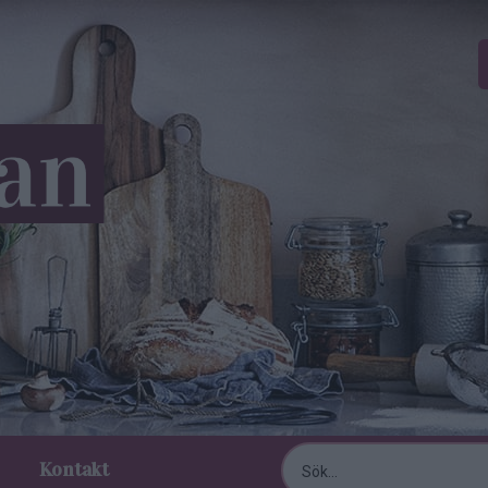
Kontakt