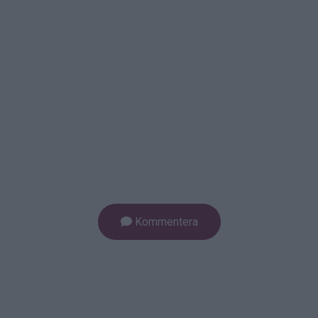
Kommentera