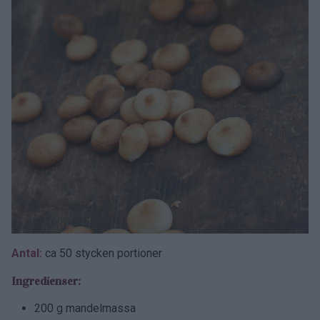
Antal:
ca 50 stycken portioner
Ingredienser:
200 g mandelmassa