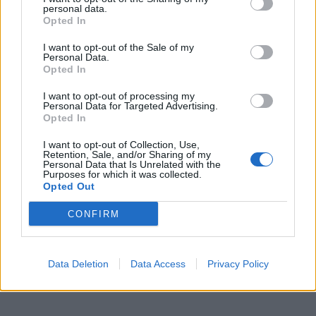
personal data.
Opted In
I want to opt-out of the Sale of my
Personal Data.
Opted In
I want to opt-out of processing my
Personal Data for Targeted Advertising.
Opted In
I want to opt-out of Collection, Use,
Retention, Sale, and/or Sharing of my
Personal Data that Is Unrelated with the
Purposes for which it was collected.
Opted Out
CONFIRM
Data Deletion
Data Access
Privacy Policy