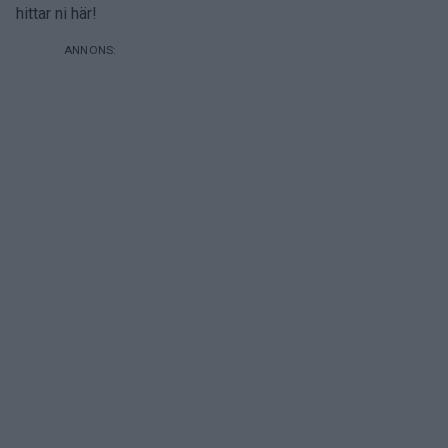
hittar ni här!