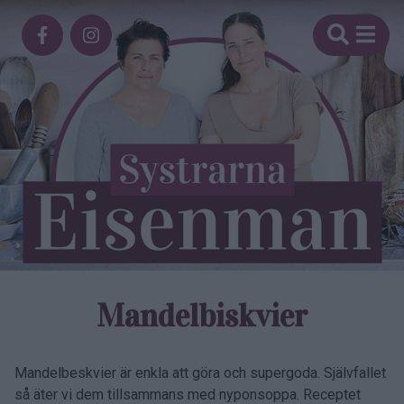
Mandelbiskvier
Mandelbeskvier är enkla att göra och supergoda. Självfallet
så äter vi dem tillsammans med nyponsoppa. Receptet