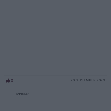
0
20 SEPTEMBER 2023