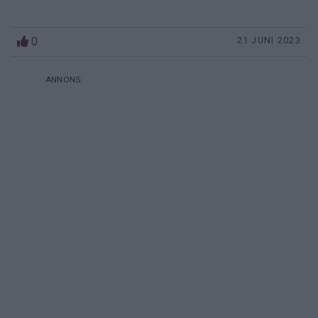
0
21 JUNI 2023