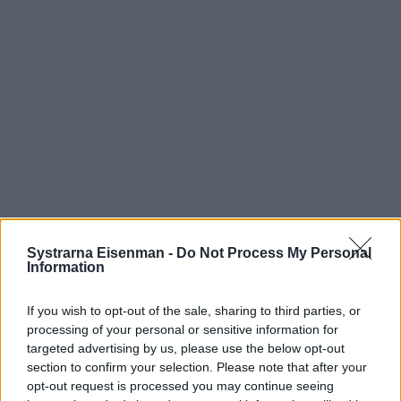
Systrarna Eisenman -
Do Not Process My Personal
Information
If you wish to opt-out of the sale, sharing to third parties, or
Prenumerera
Logga in
processing of your personal or sensitive information for
targeted advertising by us, please use the below opt-out
section to confirm your selection. Please note that after your
opt-out request is processed you may continue seeing