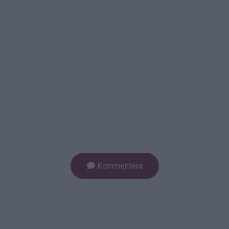
Kommentera