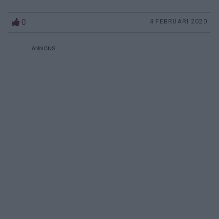
0
4 FEBRUARI 2020