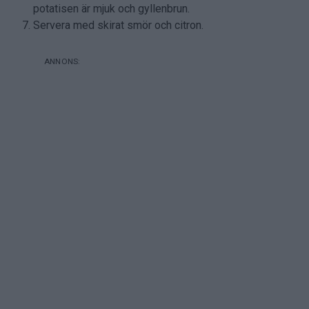
potatisen är mjuk och gyllenbrun.
Servera med skirat smör och citron.