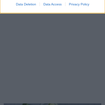
Data Deletion
Data Access
Privacy Policy