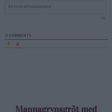
0
COMMENTS
Mannagrynsgröt med