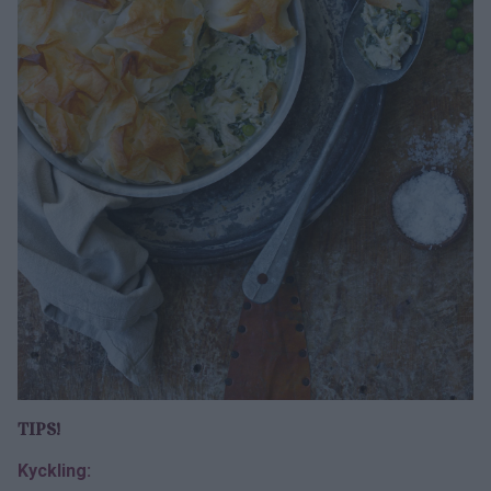
TIPS!
Kyckling: