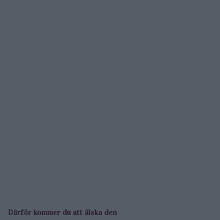
Därför kommer du att älska den