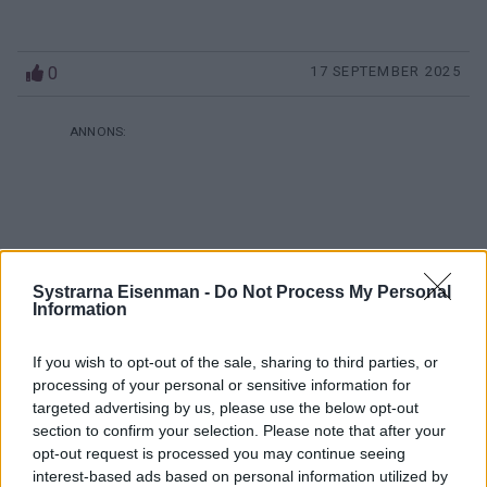
0
17 SEPTEMBER 2025
Systrarna Eisenman -
Do Not Process My Personal
Information
If you wish to opt-out of the sale, sharing to third parties, or
processing of your personal or sensitive information for
targeted advertising by us, please use the below opt-out
section to confirm your selection. Please note that after your
opt-out request is processed you may continue seeing
interest-based ads based on personal information utilized by