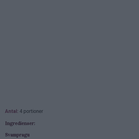
Antal:
4 portioner
Ingredienser:
Svampragu