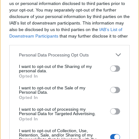
us or personal information disclosed to third parties prior to
your opt-out. You may separately opt-out of the further
disclosure of your personal information by third parties on the
IAB’s list of downstream participants. This information may
also be disclosed by us to third parties on the
IAB’s List of
Downstream Participants
that may further disclose it to other
third parties.
Personal Data Processing Opt Outs
I want to opt-out of the Sharing of my
personal data.
Opted In
I want to opt-out of the Sale of my
Personal Data.
Opted In
I want to opt-out of processing my
Prenumerera
Logga in
Personal Data for Targeted Advertising.
Opted In
I want to opt-out of Collection, Use,
Retention, Sale, and/or Sharing of my