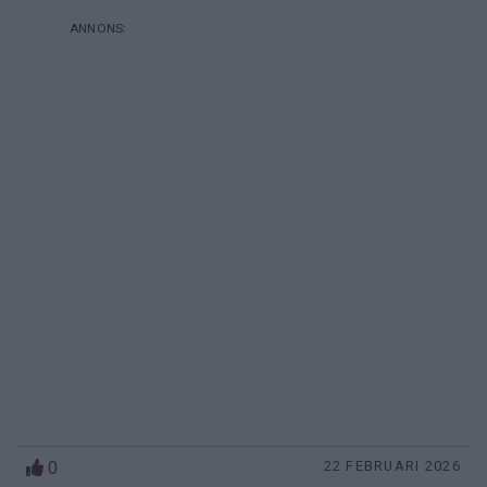
0
22 FEBRUARI 2026