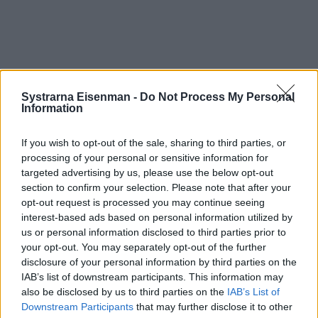
Systrarna Eisenman -
Do Not Process My Personal
Information
If you wish to opt-out of the sale, sharing to third parties, or
processing of your personal or sensitive information for
targeted advertising by us, please use the below opt-out
section to confirm your selection. Please note that after your
Prenumerera
Logga in
opt-out request is processed you may continue seeing
interest-based ads based on personal information utilized by
us or personal information disclosed to third parties prior to
your opt-out. You may separately opt-out of the further
disclosure of your personal information by third parties on the
IAB’s list of downstream participants. This information may
also be disclosed by us to third parties on the
IAB’s List of
Downstream Participants
that may further disclose it to other