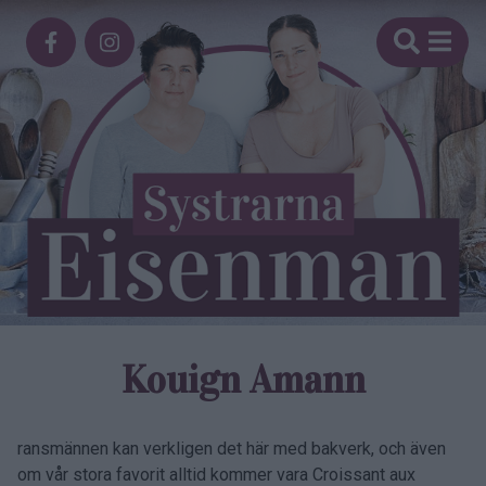
Kouign Amann
ransmännen kan verkligen det här med bakverk, och även
om vår stora favorit alltid kommer vara Croissant aux