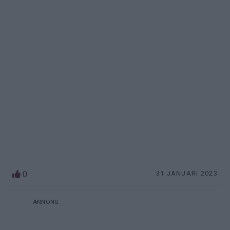
0
31 JANUARI 2023