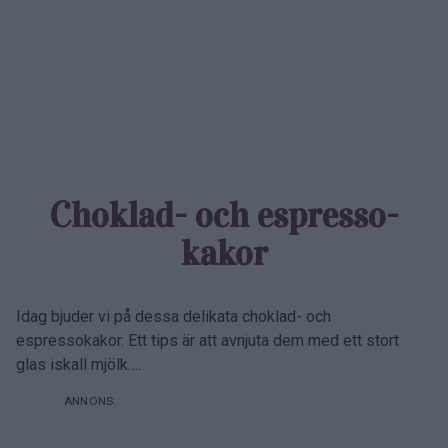
Choklad- och espresso­
kakor
Idag bjuder vi på dessa delikata choklad- och
espressokakor. Ett tips är att avnjuta dem med ett stort
glas iskall mjölk….