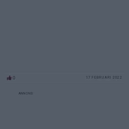
0
17 FEBRUARI 2022