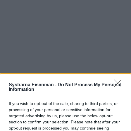
Systrarna Eisenman -
Do Not Process My Personal
Information
If you wish to opt-out of the sale, sharing to third parties, or
processing of your personal or sensitive information for
targeted advertising by us, please use the below opt-out
section to confirm your selection. Please note that after your
opt-out request is processed you may continue seeing