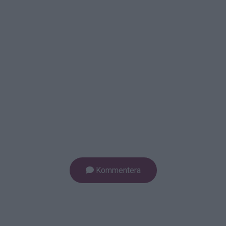
Kommentera