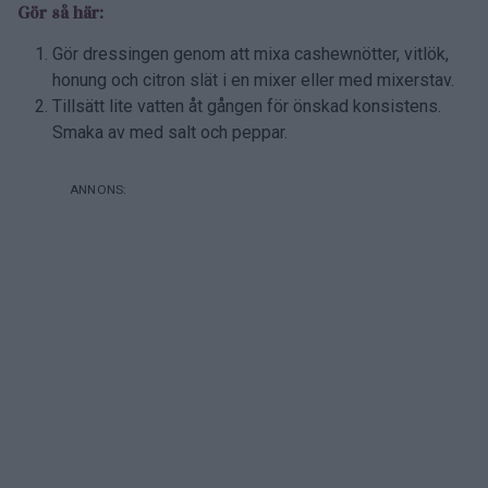
Gör så här:
Gör dressingen genom att mixa cashewnötter, vitlök,
honung och citron slät i en mixer eller med mixerstav.
Tillsätt lite vatten åt gången för önskad konsistens.
Smaka av med salt och peppar.