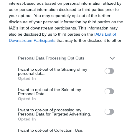
interest-based ads based on personal information utilized by
us or personal information disclosed to third parties prior to
your opt-out. You may separately opt-out of the further
disclosure of your personal information by third parties on the
IAB’s list of downstream participants. This information may
Prenumerera
Logga in
also be disclosed by us to third parties on the
IAB’s List of
Downstream Participants
that may further disclose it to other
third parties.
Personal Data Processing Opt Outs
I want to opt-out of the Sharing of my
personal data.
Opted In
0
COMMENTS
I want to opt-out of the Sale of my
Personal Data.
Opted In
I want to opt-out of processing my
Personal Data for Targeted Advertising.
Opted In
I want to opt-out of Collection, Use,