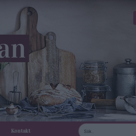
Kontakt