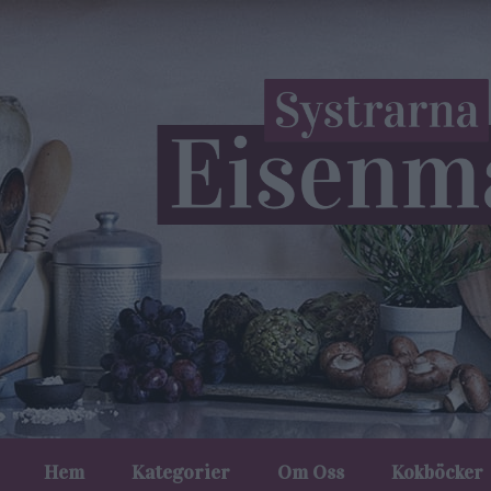
Hem
Kategorier
Om Oss
Kokböcker