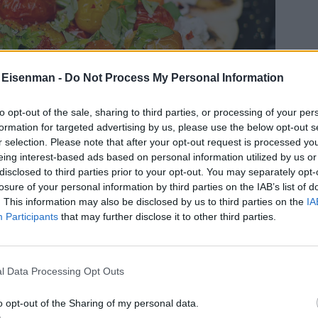
 Eisenman -
Do Not Process My Personal Information
to opt-out of the sale, sharing to third parties, or processing of your per
formation for targeted advertising by us, please use the below opt-out s
r selection. Please note that after your opt-out request is processed y
eing interest-based ads based on personal information utilized by us or
disclosed to third parties prior to your opt-out. You may separately opt-
losure of your personal information by third parties on the IAB’s list of
. This information may also be disclosed by us to third parties on the
IA
Participants
that may further disclose it to other third parties.
l Data Processing Opt Outs
o opt-out of the Sharing of my personal data.