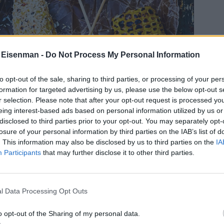
 Eisenman -
Do Not Process My Personal Information
to opt-out of the sale, sharing to third parties, or processing of your per
formation for targeted advertising by us, please use the below opt-out s
r selection. Please note that after your opt-out request is processed y
eing interest-based ads based on personal information utilized by us or
disclosed to third parties prior to your opt-out. You may separately opt-
losure of your personal information by third parties on the IAB’s list of
. This information may also be disclosed by us to third parties on the
IA
Participants
that may further disclose it to other third parties.
l Data Processing Opt Outs
o opt-out of the Sharing of my personal data.