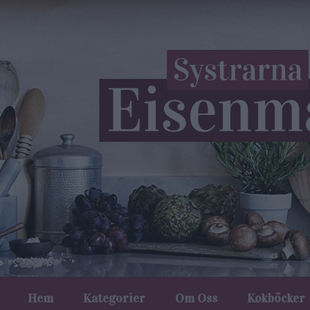
Hem
Kategorier
Om Oss
Kokböcker