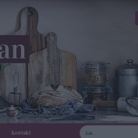
Kontakt