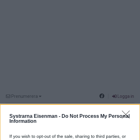
Prenumerera
Logga in
Systrarna Eisenman -
Do Not Process My Personal
Information
If you wish to opt-out of the sale, sharing to third parties, or