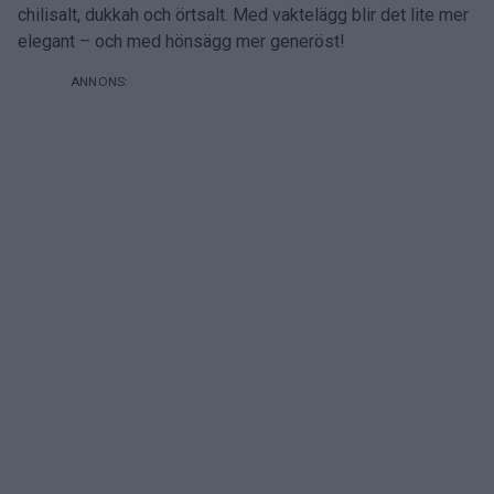
chilisalt, dukkah och örtsalt. Med vaktelägg blir det lite mer
elegant – och med hönsägg mer generöst!