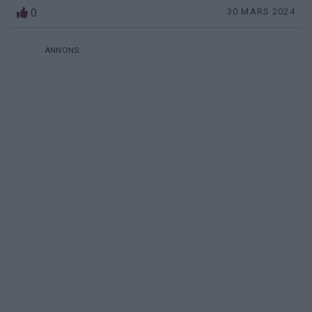
0
30 MARS 2024