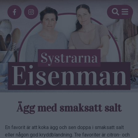
Ägg med smaksatt salt
En favorit är att koka ägg och sen doppa i smaksatt salt
eller någon god kryddblandning. Tre favoriter är citron- och